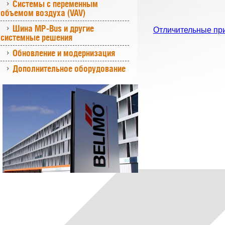
Системы с переменным
объемом воздуха (VAV)
Шина MP-Bus и другие
Отличительные пр
системные решения
Обновление и модернизация
Дополнительное оборудование