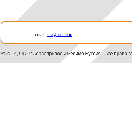
email:
info@belimo.ru
© 2014, ООО “Сервоприводы Белимо Руссия”. Все права 