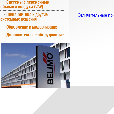
Системы с переменным
объемом воздуха (VAV)
Шина MP-Bus и другие
Отличительные пр
системные решения
Обновление и модернизация
Дополнительное оборудование