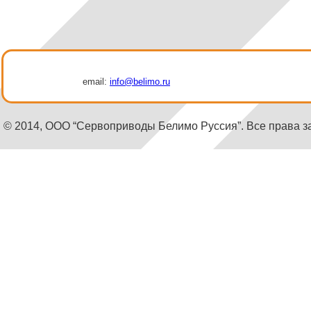
email:
info@belimo.ru
© 2014, ООО “Сервоприводы Белимо Руссия”. Все права 