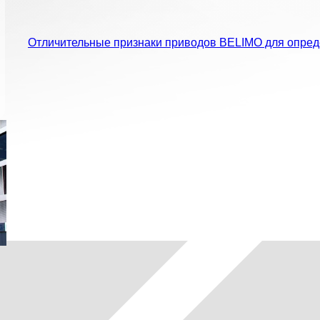
Отличительные признаки приводов BELIMO для опред