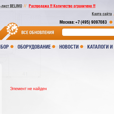
-лист BELIMO
Распродажа !!! Количество ограничено !!!
Карта сайта
Москва: +7 (495) 9097083
ВСЕ ОБНОВЛЕНИЯ
ЫБОР
ОБОРУДОВАНИЕ
НОВОСТИ
КАТАЛОГИ 
Элемент не найден