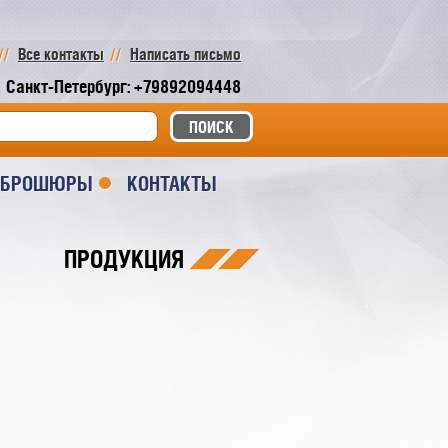
Все контакты
Написать письмо
Санкт-Петербург: +79892094448
И БРОШЮРЫ
КОНТАКТЫ
ПРОДУКЦИЯ