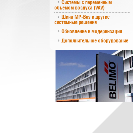
Системы с переменным
объемом воздуха (VAV)
Шина MP-Bus и другие
системные решения
Обновление и модернизация
Дополнительное оборудование