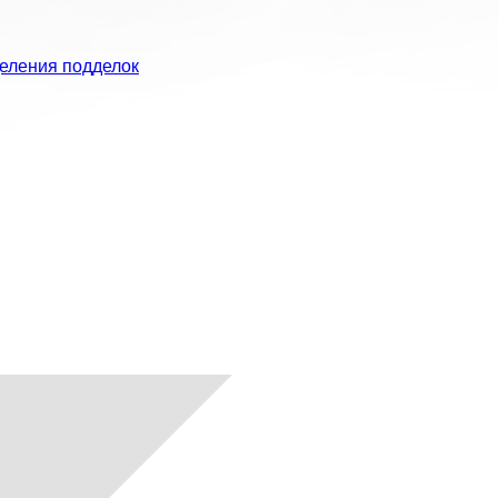
еления подделок