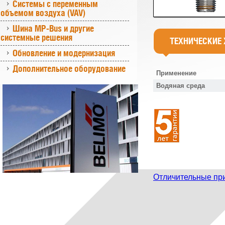
Системы с переменным
объемом воздуха (VAV)
Шина MP-Bus и другие
системные решения
ТЕХНИЧЕСКИЕ
Обновление и модернизация
Дополнительное оборудование
Применение
Водяная среда
Отличительные пр