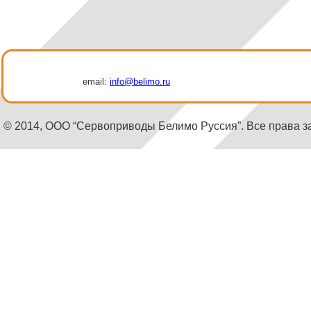
email:
info@belimo.ru
© 2014, ООО “Сервоприводы Белимо Руссия”. Все права 