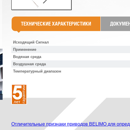
ТЕХНИЧЕСКИЕ ХАРАКТЕРИСТИКИ
ДОКУМЕ
Исходящий Сигнал
Применение
Водяная среда
Воздушная среда
Температурный диапазон
Отличительные признаки приводов BELIMO для опред