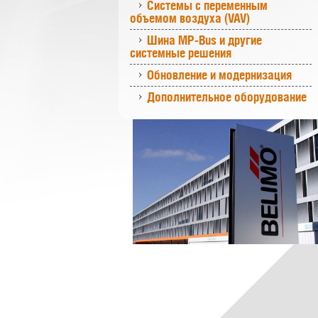
Системы с переменным
объемом воздуха (VAV)
Шина MP-Bus и другие
системные решения
Обновление и модернизация
Дополнительное оборудование