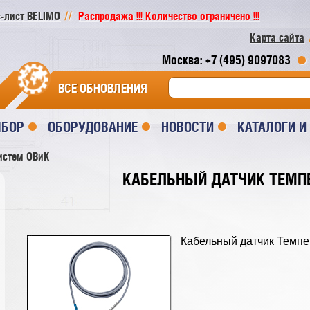
-лист BELIMO
Распродажа !!! Количество ограничено !!!
Карта сайта
Москва: +7 (495) 9097083
ВСЕ ОБНОВЛЕНИЯ
ЫБОР
ОБОРУДОВАНИЕ
НОВОСТИ
КАТАЛОГИ 
истем ОВиК
КАБЕЛЬНЫЙ ДАТЧИК ТЕМПЕ
Кабельный датчик Темп