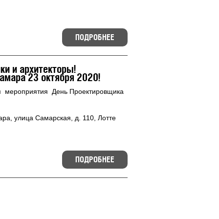
ПОДРОБНЕЕ
и и архитекторы!
амара 23 октября 2020!
м мероприятия День Проектировщика
ра, улица Самарская, д. 110, Лотте
ПОДРОБНЕЕ