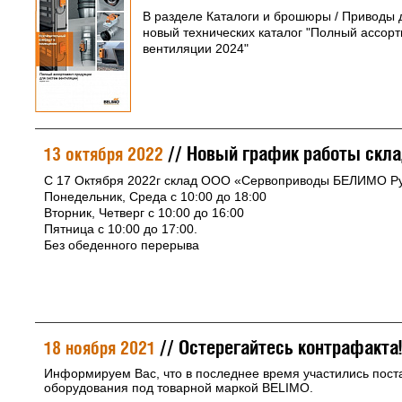
В разделе Каталоги и брошюры / Приводы
новый технических каталог "Полный ассор
вентиляции 2024"
// Новый график работы скл
13 октября 2022
С 17 Октября 2022г склад ООО «Сервоприводы БЕЛИМО Ру
Понедельник, Среда с 10:00 до 18:00
Вторник, Четверг с 10:00 до 16:00
Пятница с 10:00 до 17:00.
Без обеденного перерыва
// Остерегайтесь контрафакта!
18 ноября 2021
Информируем Вас, что в последнее время участились поста
оборудования под товарной маркой BELIMO.