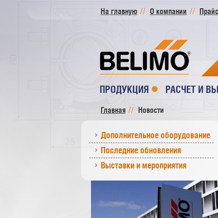
На главную
О компании
Прайс
ПРОДУКЦИЯ
РАСЧЕТ И В
Главная
Новости
Дополнительное оборудование
Последние обновления
Выставки и мероприятия