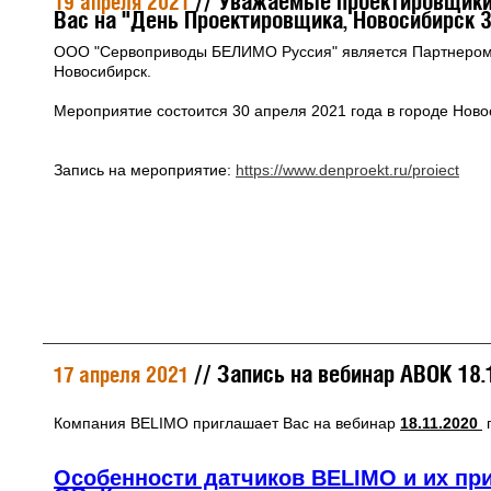
// Уважаемые проектировщики
19 апреля 2021
Вас на "День Проектировщика, Новосибирск 3
ООО "Сервоприводы БЕЛИМО Руссия" является Партнеро
Новосибирск.
Мероприятие состоится 30 апреля 2021 года в городе Ново
Запись на мероприятие:
https://www.denproekt.ru/proiect
// Запись на вебинар ABOK 18.
17 апреля 2021
Компания BELIMO приглашает Вас на вебинар
18.11.2020
п
Особенности датчиков BELIMO и их пр