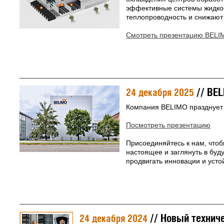
эффективные системы жидко
теплопроводность и снижают
Смотреть презентацию BELIM
// BEL
24 декабря 2025
Компания BELIMO празднует 
Посмотреть презентацию
Присоединяйтесь к нам, чтоб
настоящее и заглянуть в бу
продвигать инновации и усто
// Новый техниче
24 декабря 2024