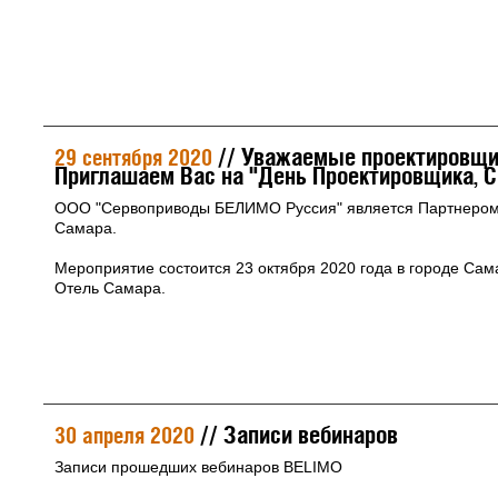
// Уважаемые проектировщик
29 сентября 2020
Приглашаем Вас на "День Проектировщика, С
ООО "Сервоприводы БЕЛИМО Руссия" является Партнеро
Самара.
Мероприятие состоится 23 октября 2020 года в городе Сама
Отель Самара.
// Записи вебинаров
30 апреля 2020
Записи прошедших вебинаров BELIMO