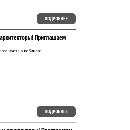
ПОДРОБНЕЕ
архитекторы! Приглашаем
глашает на вебинар:
ПОДРОБНЕЕ