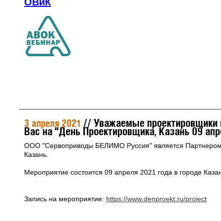
ОВиК
// Уважаемые проектировщики 
3 апреля 2021
Вас на "День Проектировщика, Казань 09 апр
ООО "Сервоприводы БЕЛИМО Руссия" является Партнеро
Казань.
Мероприятие состоится 09 апреля 2021 года в городе Казан
Запись на мероприятие:
https://www.denproekt.ru/proiect