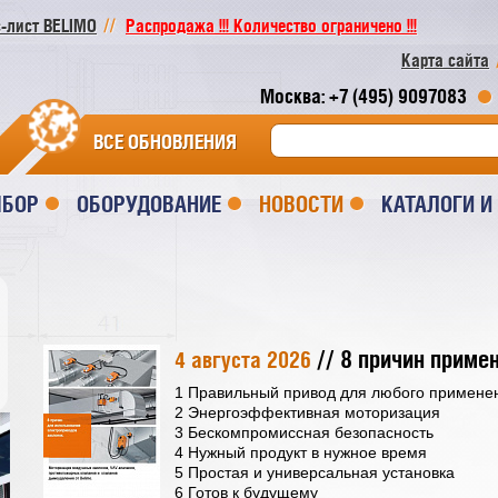
-лист BELIMO
Распродажа !!! Количество ограничено !!!
Карта сайта
Москва: +7 (495) 9097083
ВСЕ ОБНОВЛЕНИЯ
ЫБОР
ОБОРУДОВАНИЕ
НОВОСТИ
КАТАЛОГИ 
// 8 причин приме
4 августа 2026
1 Правильный привод для любого примене
2 Энергоэффективная моторизация
3 Бескомпромиссная безопасность
4 Нужный продукт в нужное время
5 Простая и универсальная установка
6 Готов к будущему