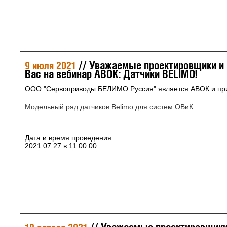
// Уважаемые проектировщики и 
9 июля 2021
Вас на вебинар АВОК: Датчики BELIMO!
ООО "Сервоприводы БЕЛИМО Руссия" является АВОК и при
Модельный ряд датчиков Belimo для систем ОВиК
Дата и время проведения
2021.07.27 в 11:00:00