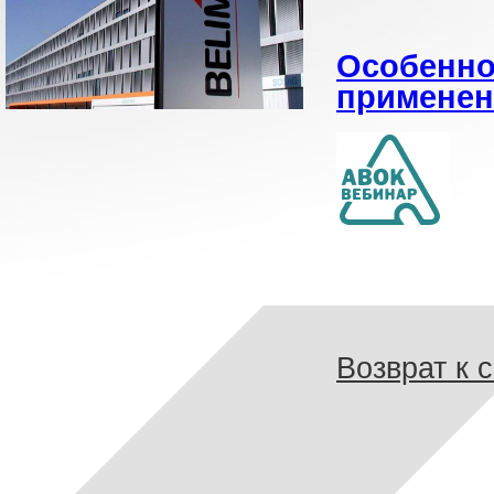
Особенно
применен
Возврат к 