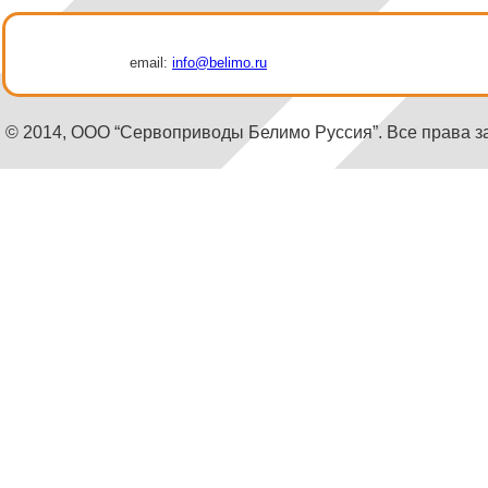
email:
info@belimo.ru
© 2014, ООО “Сервоприводы Белимо Руссия”. Все права 