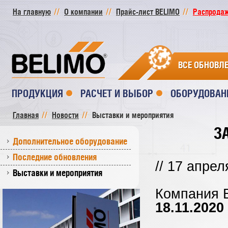
На главную
О компании
Прайс-лист BELIMO
Распродажа
ВСЕ ОБНОВЛ
ПРОДУКЦИЯ
РАСЧЕТ И ВЫБОР
ОБОРУДОВАН
Главная
Новости
Выставки и мероприятия
З
Дополнительное оборудование
Последние обновления
// 17 апрел
Выставки и мероприятия
Компания 
18.11.2020