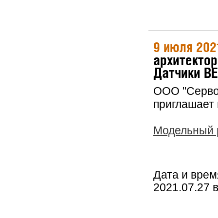
9 июля 202
архитектор
Датчики BE
ООО "Серво
приглашает 
Модельный р
Дата и врем
2021.07.27 в