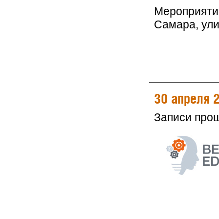
Мероприятие
Самара, ули
30 апреля 
Записи про