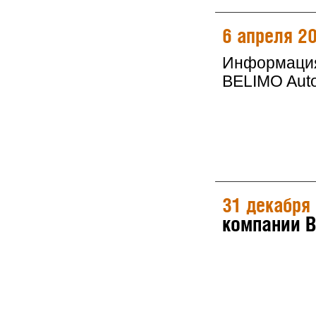
6 апреля 2
Информация 
BELIMO Auto
31 декабря
компании 