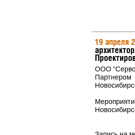
19 апреля 
архитектор
Проектиров
ООО "Серво
Партнером 
Новосибирс
Мероприятие
Новосибирс
Запись на 