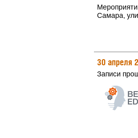
Мероприятие
Самара, ули
30 апреля 
Записи про