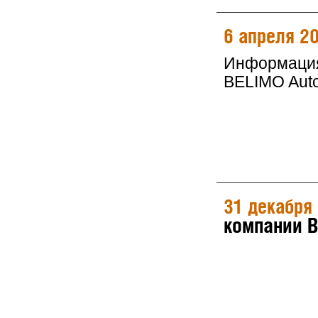
6 апреля 2
Информация 
BELIMO Auto
31 декабря
компании 