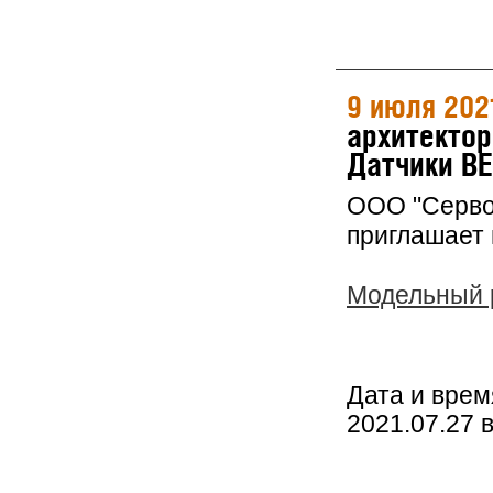
9 июля 202
архитектор
Датчики BE
ООО "Серво
приглашает 
Модельный р
Дата и врем
2021.07.27 в