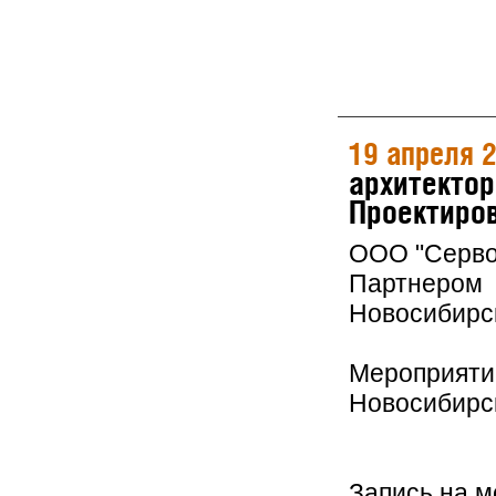
19 апреля 
архитектор
Проектиров
ООО "Серво
Партнером 
Новосибирс
Мероприятие
Новосибирс
Запись на 