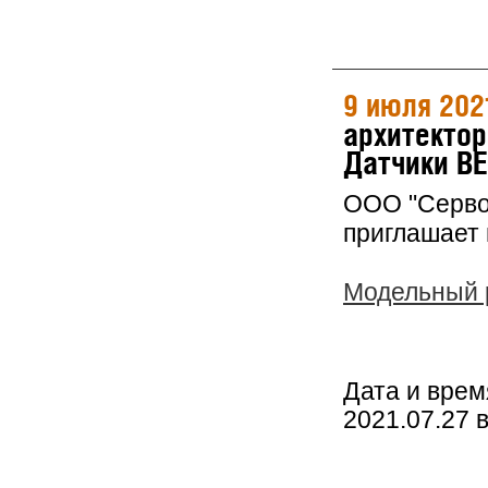
9 июля 202
архитектор
Датчики BE
ООО "Серво
приглашает 
Модельный р
Дата и врем
2021.07.27 в