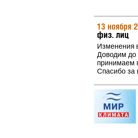
13 ноября 
физ. лиц
Изменения в
Доводим до 
принимаем 
Спасибо за