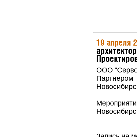
19 апреля 
архитектор
Проектиров
ООО "Серво
Партнером 
Новосибирс
Мероприятие
Новосибирс
Запись на 