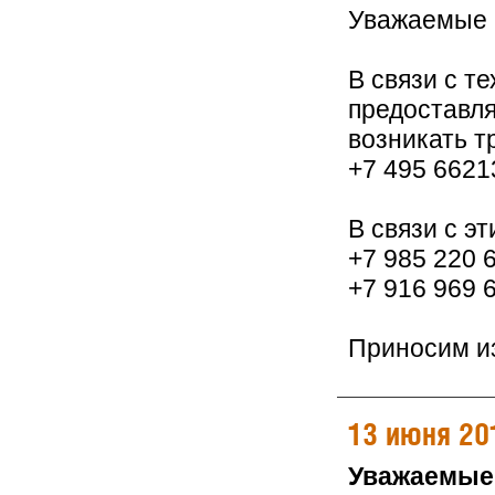
Уважаемые 
В связи с т
предоставля
возникать т
+7 495 6621
В связи с э
+7 985 220 
+7 916 969 
Приносим из
13 июня 20
Уважаемые