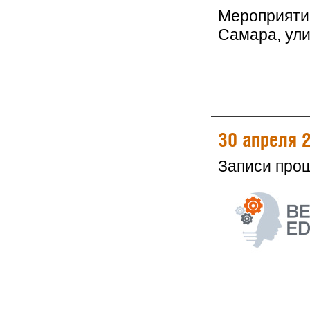
Мероприятие
Самара, ули
30 апреля 
Записи про