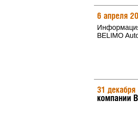
6 апреля 2
Информация 
BELIMO Auto
31 декабря
компании 