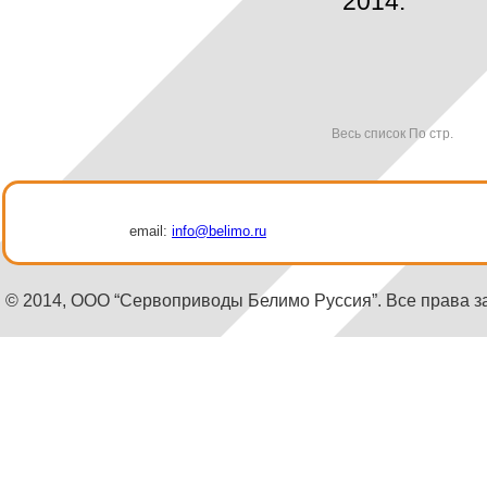
2014.
Весь список
По стр.
email:
info@belimo.ru
© 2014, ООО “Сервоприводы Белимо Руссия”. Все права 