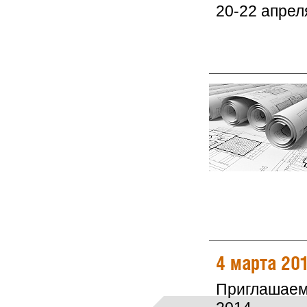
20-22 апрел
4 марта 20
Приглашаем