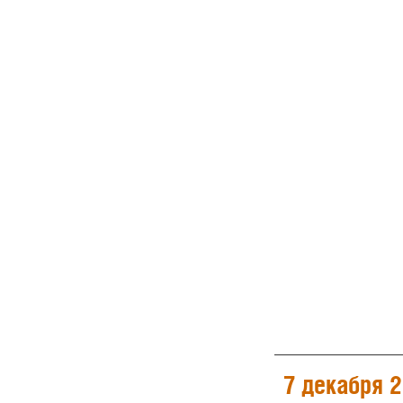
7 декабря 