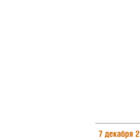
7 декабря 