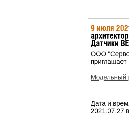
9 июля 202
архитектор
Датчики BE
ООО "Серво
приглашает 
Модельный р
Дата и врем
2021.07.27 в