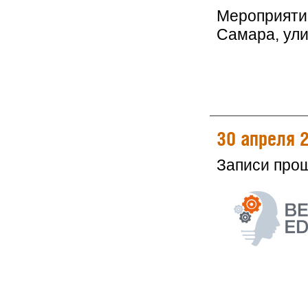
Мероприятие
Самара, ули
30 апреля 
Записи про