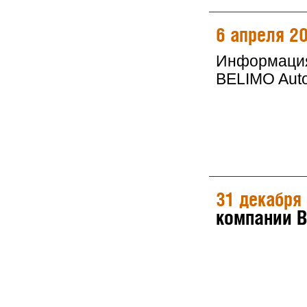
6 апреля 2
Информация 
BELIMO Auto
31 декабря
компании 