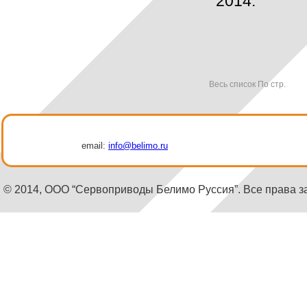
2014.
Весь список
По стр.
email:
info@belimo.ru
© 2014, ООО “Сервоприводы Белимо Руссия”. Все права 