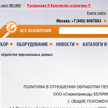
-лист BELIMO
Распродажа !!! Количество ограничено !!!
Карта сайта
Москва: +7 (495) 9097083
ВСЕ ОБНОВЛЕНИЯ
ЫБОР
ОБОРУДОВАНИЕ
НОВОСТИ
КАТАЛОГИ 
 обработки персональных данных
ПОЛИТИКА В ОТНОШЕНИИ ОБРАБОТКИ П
ООО «Сервоприводы БЕЛИМО
1. ОБЩИЕ ПОЛОЖЕ