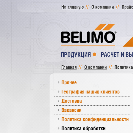
На главную
О компании
Прайс
ПРОДУКЦИЯ
РАСЧЕТ И В
Главная
О компании
Политика
Прочее
География наших клиентов
Доставка
Вакансии
Политика конфиденциальности
Политика обработки