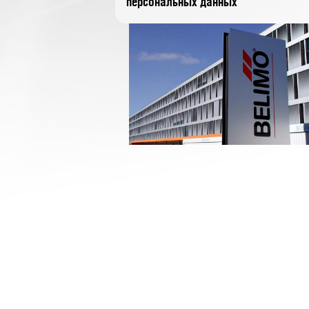
персональных данных