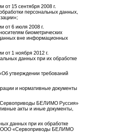
 от 15 сентября 2008 г.
обработки персональных данных,
зации»;
 от 6 июля 2008 г.
носителям биометрических
 данных вне информационных
 от 1 ноября 2012 г.
альных данных при их обработке
6 «Об утверждении требований
ерации и нормативные документы
О «Сервоприводы БЕЛИМО Руссия»
ивные акты и иные документы,
ных данных при их обработке
 в ООО «Сервоприводы БЕЛИМО